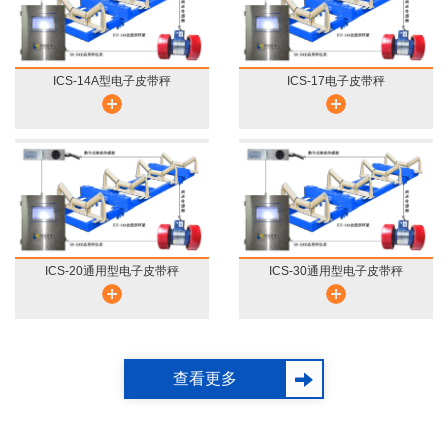
ICS-14A型电子皮带秤
ICS-17电子皮带秤
ICS-20通用型电子皮带秤
ICS-30通用型电子皮带秤
查看更多