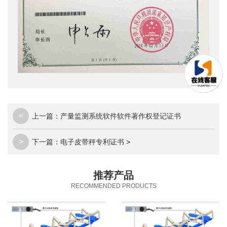
<
上一篇：
产量监测系统软件软件著作权登记证书
>
下一篇：
电子皮带秤专利证书
>
推荐产品
RECOMMENDED PRODUCTS