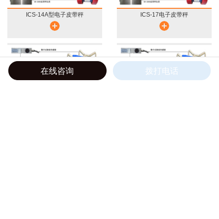
ICS-14A型电子皮带秤
ICS-17电子皮带秤
在线咨询
拨打电话
ICS-20通用型电子皮带秤
ICS-30通用型电子皮带秤
查看更多
工业计量行业服务解决商