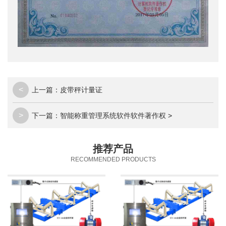
<
上一篇：
皮带秤计量证
>
下一篇：
智能称重管理系统软件软件著作权
>
推荐产品
RECOMMENDED PRODUCTS