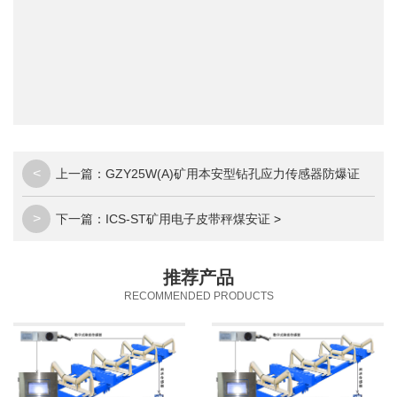
<
上一篇：
GZY25W(A)矿用本安型钻孔应力传感器防爆证
>
下一篇：
ICS-ST矿用电子皮带秤煤安证
>
推荐产品
RECOMMENDED PRODUCTS