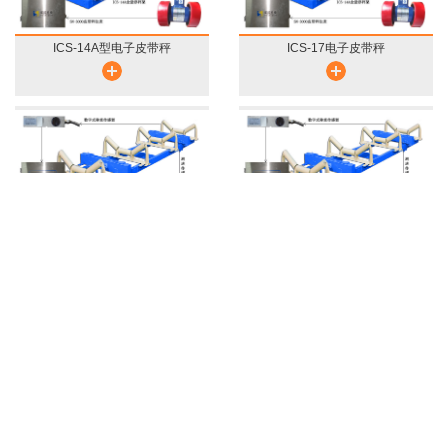
ICS-14A型电子皮带秤
ICS-17电子皮带秤
在线咨询
拨打电话
ICS-20通用型电子皮带秤
ICS-30通用型电子皮带秤
查看更多
工业计量行业服务解决商