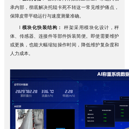
承内部，彻底解决托辊卡死不转这一常见维护痛点，
保障皮带平稳运行与速度测量准确。
l
模块化快装结构：
秤架采用模块化设计，秤
体、传感器、连接件等部件拆装简便。即使需要维护
或更换，也能大幅缩短操作时间，降低维护复杂度和
人力成本。