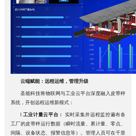
云端赋能：远程运维，管理升级
圣能科技将物联网与工业云平台深度融入皮带秤
系统，开创远程运维新模式：
l
工业计量云
平台：
实时采集并远程监控遍布各
工厂的皮带秤运行数据（瞬时流量、累计量、零点、
间隔、设备状态、报警信息等）。管理人员可在千里