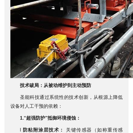
技术破局：从被动维护到主动预防
圣能科技通过系统性的技术创新，从根源上降低
设备对人工干预的依赖：
1.“超强防护”抵御环境侵蚀：
l
防粘附涂层技术：
关键传感器（如称重传感