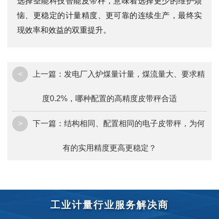
选择圣能科技智能皮带秤，意味着选择更少的维护烦
恼、更稳定的计量精度、更可靠的连续生产，最终实
现效率和效益的双重提升。
<
上一篇：
发电厂入炉煤量计量，煤流量大、要求精
度0.2%，哪种配置的高精度皮带秤合适
>
下一篇：
结构相同、配置相同的电子皮带秤，为何
有的实用精度更高更稳定？
工业计量行业服务解决商