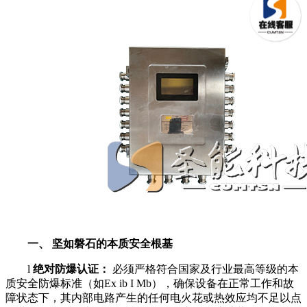
一、 坚如磐石的本质安全根基
l
绝对防爆认证：
必须严格符合国家及行业最高等级的本
质安全防爆标准（如Ex ib I Mb），确保设备在正常工作和故
障状态下，其内部电路产生的任何电火花或热效应均不足以点