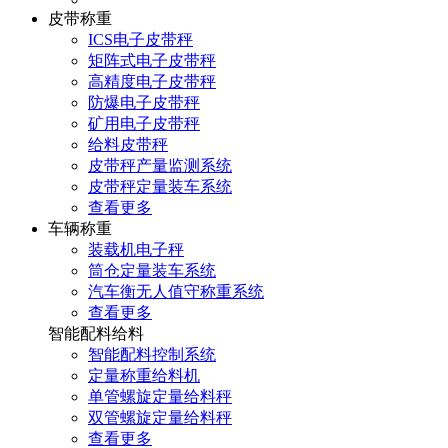
皮带称重
ICS电子皮带秤
矩阵式电子皮带秤
高精度电子皮带秤
防爆电子皮带秤
矿用电子皮带秤
给料皮带秤
皮带秤产量监测系统
皮带秤定量装车系统
查看更多
车辆称重
装载机电子秤
筒仓定量装车系统
汽车衡无人值守称重系统
查看更多
智能配料给料
智能配料控制系统
定量称重给料机
单管螺旋定量给料秤
双管螺旋定量给料秤
查看更多