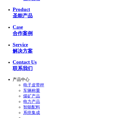
Product
圣能产品
Case
合作案例
Service
解决方案
Contact Us
联系我们
产品中心
电子皮带秤
车辆称重
煤矿产品
电力产品
智能配料
系统集成