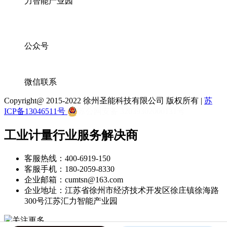
力智能产业园
公众号
微信联系
Copyright@ 2015-2022 徐州圣能科技有限公司 版权所有 |
苏
ICP备13046511号
苏公网安备 32039302000131号
工业计量行业服务解决商
客服热线：400-6919-150
客服手机：180-2059-8330
企业邮箱：cumtsn@163.com
企业地址：江苏省徐州市经济技术开发区徐庄镇徐海路
300号江苏汇力智能产业园
关注更多