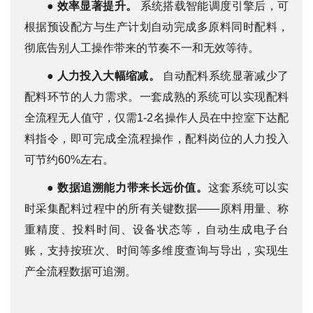
●
效率显著提升。
系统搭载智能调度引擎后，可
根据预设配方与生产计划自动完成多原料同时配料，
彻底告别人工操作带来的节奏不一和无效等待。
●
人力投入大幅缩减。
自动配料系统显著减少了
配料环节的人力需求。一套成熟的系统可以实现配料
全流程无人值守，仅需1-2名操作人员在中控室下达配
料指令，即可完成全流程操作，配料岗位的人力投入
可节约60%左右。
●
数据追溯能力带来长远价值。
这套系统可以实
时采集配料过程中的所有关键数据——原料用量、称
重精度、投料时间、设备状态等，自动生成电子台
账，支持按班次、时间等多维度查询与导出，实现生
产全流程数据可追溯。