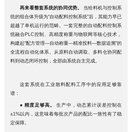
再来看整套系统的协同优势。
当给料机与控制系
统的组合体升级为“自动配料控制系统”后，其能力早已
超越了单机运行的范畴。一套完整的自动配料控制系
统融合PLC控制、高精度称重与物联网等核心技术，
构建起“配方管理—自动称重—精准投料—数据追溯”的
全流程自动化体系。从原料自动调取、多料仓协同配
料到动态闭环控制，全部由系统自主完成。
这套系统在工业散料配料工序中的应用足够靠
谱：
●
精度足够高。
生产中，动态累计误差控制在
±1%以内，这意味着每批次产品的配比一致性有了稳
定保障。