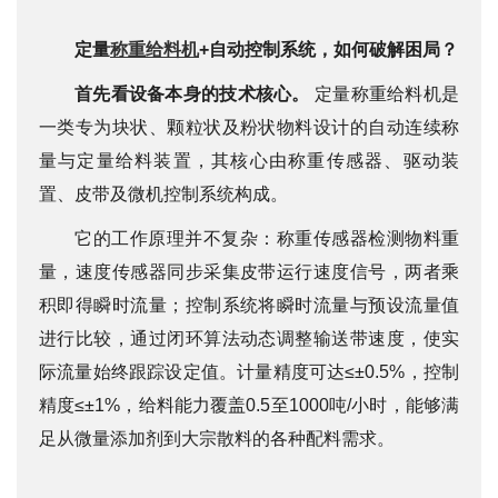
定量
称重给料机
+自动控制系统，如何破解困局？
首先看设备本身的技术核心。
定量称重给料机是
一类专为块状、颗粒状及粉状物料设计的自动连续称
量与定量给料装置，其核心由称重传感器、驱动装
置、皮带及微机控制系统构成。
它的工作原理并不复杂：称重传感器检测物料重
量，速度传感器同步采集皮带运行速度信号，两者乘
积即得瞬时流量；控制系统将瞬时流量与预设流量值
进行比较，通过闭环算法动态调整输送带速度，使实
际流量始终跟踪设定值。计量精度可达≤±0.5%，控制
精度≤±1%，给料能力覆盖0.5至1000吨/小时，能够满
足从微量添加剂到大宗散料的各种配料需求。