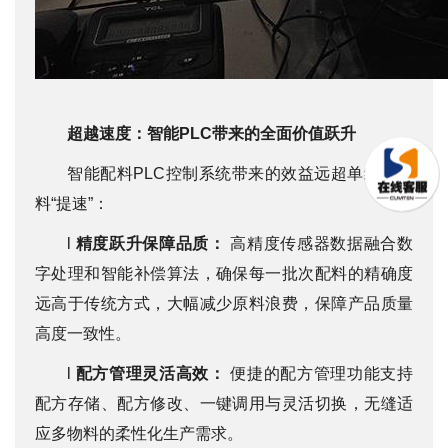
超越速度：智能PLC带来的全面价值跃升
智能配料PLC控制系统带来的效益远超单纯的配
料“提速”：
l
精度跃升保障品质：
高精度传感器数据融合数
字处理和智能补偿算法，确保每一批次配料的精确度
远高于传统方式，大幅减少原料浪费，保障产品质量
高度一致性。
l
配方管理灵活高效：
便捷的配方管理功能支持
配方存储、配方修改、一键调用与灵活切换，无缝适
应多物料的柔性化生产需求。