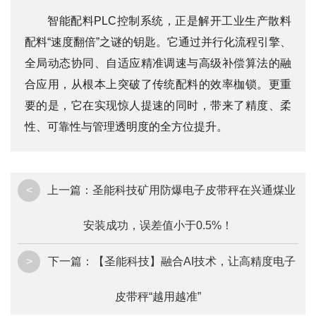
智能配料PLC控制系统，正是解开工业生产散料
配料“速度翻倍”之谜的钥匙。它通过并行化流程引擎、
全局动态协同、自适应精准调速与高级补偿算法的融
合应用，从根本上突破了传统配料的效率枷锁。更重
要的是，它在实现惊人提速的同时，带来了精度、柔
性、可靠性与管理透明度的全方位提升。
<
上一篇：
圣能科技矿用防爆电子皮带秤在兴通煤业
安装成功，误差值小于0.5%！
>
下一篇：
【圣能科技】融合AI技术，让高精度电子
皮带秤“越用越准”