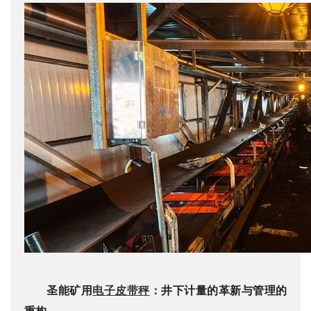
圣能矿用
电子皮带秤
：井下计量的革新与管理的