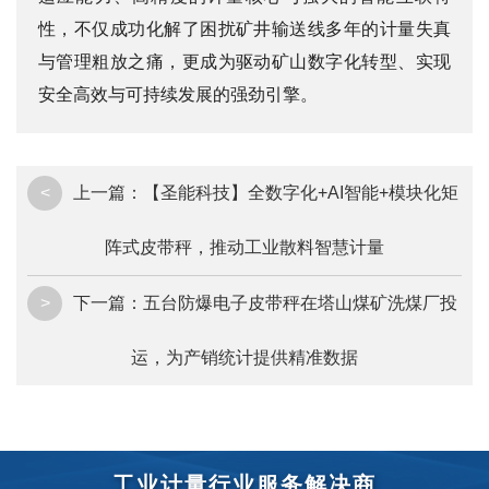
性，不仅成功化解了困扰矿井输送线多年的计量失真
与管理粗放之痛，更成为驱动矿山数字化转型、实现
安全高效与可持续发展的强劲引擎。
<
上一篇：
【圣能科技】全数字化+AI智能+模块化矩
阵式皮带秤，推动工业散料智慧计量
>
下一篇：
五台防爆电子皮带秤在塔山煤矿洗煤厂投
运，为产销统计提供精准数据
工业计量行业服务解决商