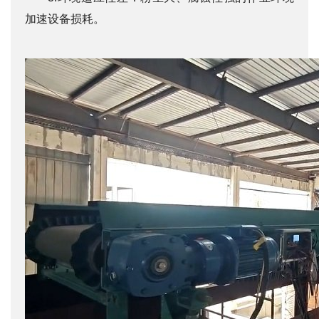
加速设备损耗。