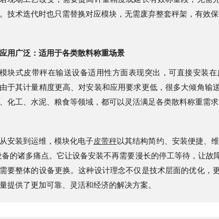
。技术迭代时也只需替换对应模块，无需废弃整套秤架，有效保
应用广泛：适用于各类散料称重场景
模块式皮带秤在输送设备适用性方面表现突出，可直接安装在
由于其计量精度更高、对安装和应用要求更低，很多大倾角输
、化工、水泥、粮食等领域，都可以灵活满足各类散料称重需求
从安装到运维，模块化电子
皮带秤
以其结构简约、安装便捷、维
设备的诸多痛点。它让设备安装不再需要漫长的停工等待，让故
需要整体的设备更换。这种设计理念不仅是技术层面的优化，
量提供了更加可靠、灵活和经济的解决方案。