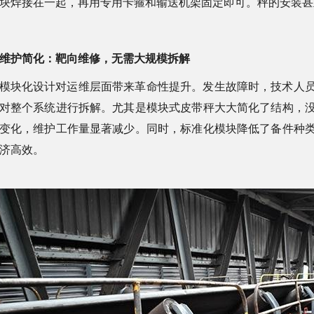
块焊接在一起，再用专用卡箍和输送机架固定即可。秤的安装甚
维护简化：靶向维修，无需大规模拆解
模块化设计对运维层面带来革命性提升。发生故障时，技术人
对整个系统进行拆解。尤其是模块式皮带秤大大简化了结构，
变化，维护工作量显著减少。同时，标准化模块降低了备件种
济高效。