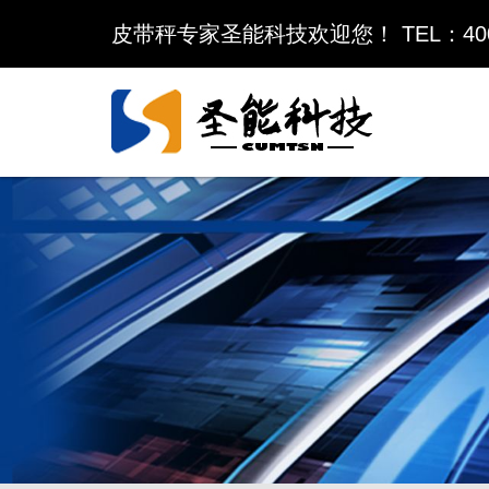
皮带秤专家圣能科技欢迎您！ TEL：400-6