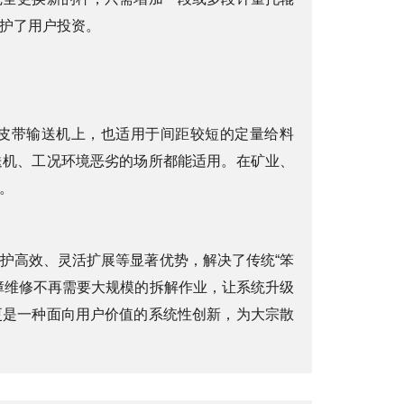
护了用户投资。
皮带输送机上，也适用于间距较短的定量给料
送机、工况环境恶劣的场所都能适用。在矿业、
。
护高效、灵活扩展等显著优势，解决了传统“笨
障维修不再需要大规模的拆解作业，让系统升级
更是一种面向用户价值的系统性创新，为大宗散