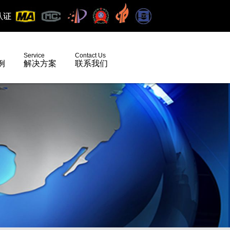
Service
Contact Us
例
解决方案
联系我们