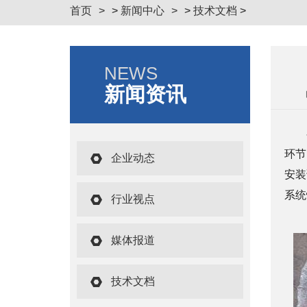
首页
>
新闻中心
>
技术文档
>
NEWS
新闻资讯
环节
企业动态
安装
系统
行业视点
媒体报道
技术文档