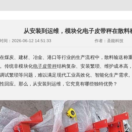
从安装到运维，模块化电子皮带秤在散料
时间：2026-06-12 14:51:33
作者：圣能科技
在煤炭、建材、冶金、港口等行业的生产流程中，散料输送称
。传统非模块化
电子皮带秤
结构复杂、安装繁琐、维护成本高
调试繁琐等问题，难以满足现代工业高效化、智能化生产需求
性回应。那么，从安装到运维，它究竟有哪些独特优势？